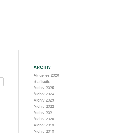
ARCHIV
Aktuelles 2026
Startseite
r
Archiv 2025
Archiv 2024
Archiv 2023
Archiv 2022
Archiv 2021
Archiv 2020
Archiv 2019
Archiv 2018