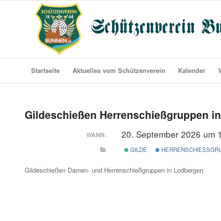
Startseite
Aktuelles vom Schützenverein
Kalender
Gildeschießen Herrenschießgruppen i
20. September 2026 um 
WANN:
GILDE
HERRENSCHIESSGR
Gildeschießen Damen- und Herrenschießgruppen in Lodbergen