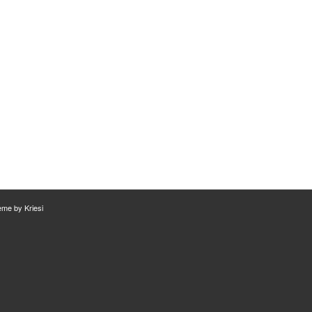
me by Kriesi